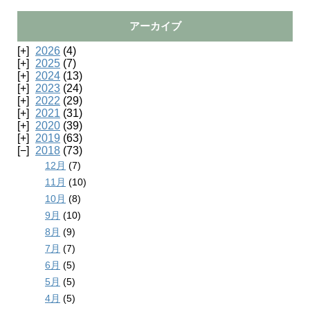
アーカイブ
2026
(4)
2025
(7)
2024
(13)
2023
(24)
2022
(29)
2021
(31)
2020
(39)
2019
(63)
2018
(73)
12月
(7)
11月
(10)
10月
(8)
9月
(10)
8月
(9)
7月
(7)
6月
(5)
5月
(5)
4月
(5)