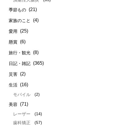
(21)
季節もの
(4)
家族のこと
(25)
愛用
(6)
懸賞
(8)
旅行・観光
(365)
日記・雑記
(2)
災害
(16)
生活
(2)
モバイル
(71)
美容
(14)
レーザー
(57)
歯科矯正