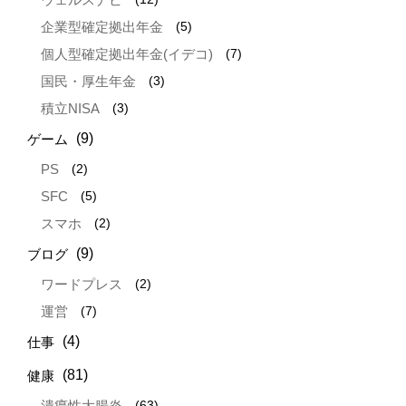
(5)
企業型確定拠出年金
(7)
個人型確定拠出年金(イデコ)
(3)
国民・厚生年金
(3)
積立NISA
(9)
ゲーム
(2)
PS
(5)
SFC
(2)
スマホ
(9)
ブログ
(2)
ワードプレス
(7)
運営
(4)
仕事
(81)
健康
(63)
潰瘍性大腸炎