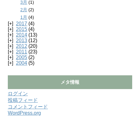
3月
(1)
2月
(2)
1月
(4)
2017
(4)
2015
(4)
2014
(13)
2013
(12)
2012
(20)
2011
(23)
2005
(2)
2004
(5)
メタ情報
ログイン
投稿フィード
コメントフィード
WordPress.org