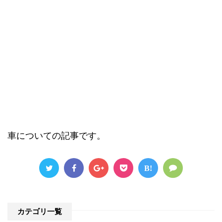
車についての記事です。
B!
カテゴリ一覧