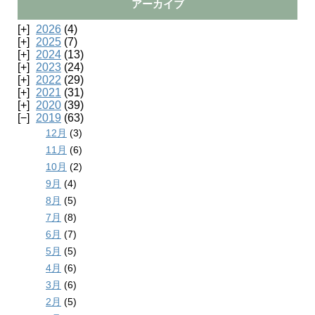
アーカイブ
2026
(4)
2025
(7)
2024
(13)
2023
(24)
2022
(29)
2021
(31)
2020
(39)
2019
(63)
12月
(3)
11月
(6)
10月
(2)
9月
(4)
8月
(5)
7月
(8)
6月
(7)
5月
(5)
4月
(6)
3月
(6)
2月
(5)