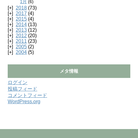
1月
(6)
2018
(73)
2017
(4)
2015
(4)
2014
(13)
2013
(12)
2012
(20)
2011
(23)
2005
(2)
2004
(5)
メタ情報
ログイン
投稿フィード
コメントフィード
WordPress.org