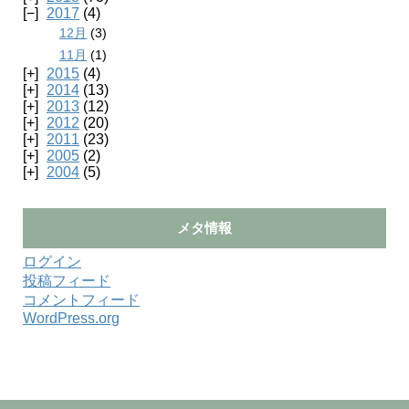
2017
(4)
12月
(3)
11月
(1)
2015
(4)
2014
(13)
2013
(12)
2012
(20)
2011
(23)
2005
(2)
2004
(5)
メタ情報
ログイン
投稿フィード
コメントフィード
WordPress.org