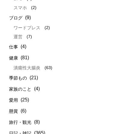
(2)
スマホ
(9)
ブログ
(2)
ワードプレス
(7)
運営
(4)
仕事
(81)
健康
(63)
潰瘍性大腸炎
(21)
季節もの
(4)
家族のこと
(25)
愛用
(6)
懸賞
(8)
旅行・観光
(365)
日記・雑記