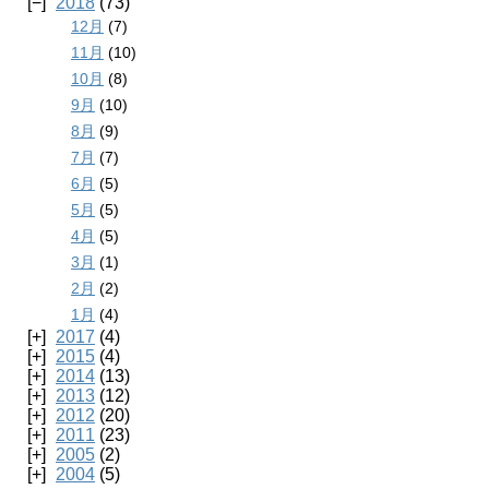
2018
(73)
12月
(7)
11月
(10)
10月
(8)
9月
(10)
8月
(9)
7月
(7)
6月
(5)
5月
(5)
4月
(5)
3月
(1)
2月
(2)
1月
(4)
2017
(4)
2015
(4)
2014
(13)
2013
(12)
2012
(20)
2011
(23)
2005
(2)
2004
(5)