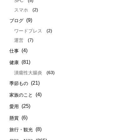
(5)
SFC
(2)
スマホ
(9)
ブログ
(2)
ワードプレス
(7)
運営
(4)
仕事
(81)
健康
(63)
潰瘍性大腸炎
(21)
季節もの
(4)
家族のこと
(25)
愛用
(6)
懸賞
(8)
旅行・観光