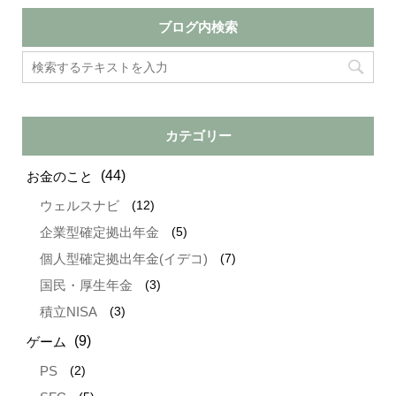
ブログ内検索
カテゴリー
(44)
お金のこと
(12)
ウェルスナビ
(5)
企業型確定拠出年金
(7)
個人型確定拠出年金(イデコ)
(3)
国民・厚生年金
(3)
積立NISA
(9)
ゲーム
(2)
PS