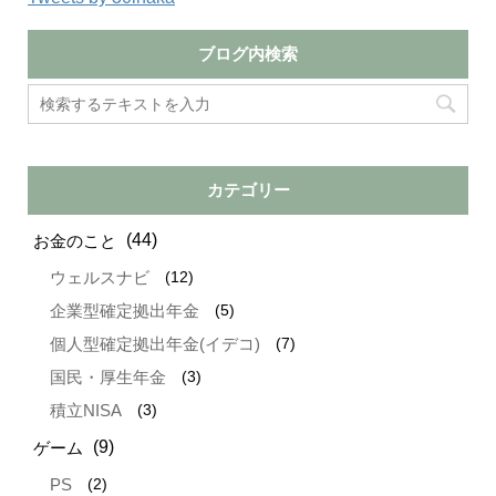
ブログ内検索
カテゴリー
(44)
お金のこと
(12)
ウェルスナビ
(5)
企業型確定拠出年金
(7)
個人型確定拠出年金(イデコ)
(3)
国民・厚生年金
(3)
積立NISA
(9)
ゲーム
(2)
PS