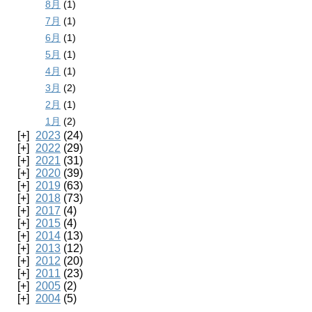
8月
(1)
7月
(1)
6月
(1)
5月
(1)
4月
(1)
3月
(2)
2月
(1)
1月
(2)
2023
(24)
2022
(29)
2021
(31)
2020
(39)
2019
(63)
2018
(73)
2017
(4)
2015
(4)
2014
(13)
2013
(12)
2012
(20)
2011
(23)
2005
(2)
2004
(5)