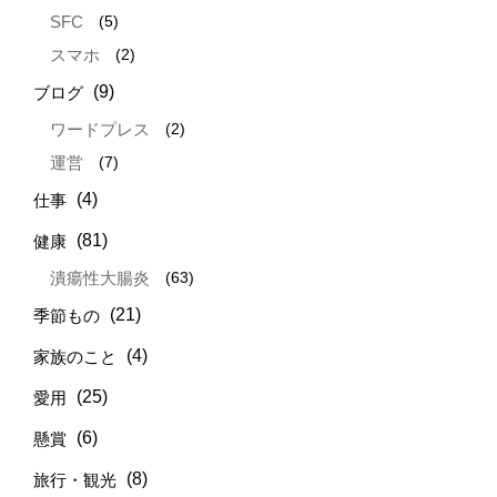
(5)
SFC
(2)
スマホ
(9)
ブログ
(2)
ワードプレス
(7)
運営
(4)
仕事
(81)
健康
(63)
潰瘍性大腸炎
(21)
季節もの
(4)
家族のこと
(25)
愛用
(6)
懸賞
(8)
旅行・観光