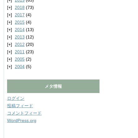
2019
(63)
2018
(73)
2017
(4)
2015
(4)
2014
(13)
2013
(12)
2012
(20)
2011
(23)
2005
(2)
2004
(5)
メタ情報
ログイン
投稿フィード
コメントフィード
WordPress.org