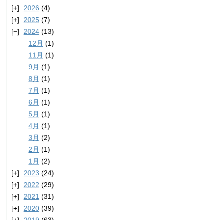
2026
(4)
2025
(7)
2024
(13)
12月
(1)
11月
(1)
9月
(1)
8月
(1)
7月
(1)
6月
(1)
5月
(1)
4月
(1)
3月
(2)
2月
(1)
1月
(2)
2023
(24)
2022
(29)
2021
(31)
2020
(39)