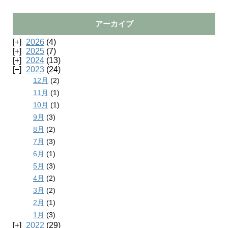
アーカイブ
2026
(4)
2025
(7)
2024
(13)
2023
(24)
12月
(2)
11月
(1)
10月
(1)
9月
(3)
8月
(2)
7月
(3)
6月
(1)
5月
(3)
4月
(2)
3月
(2)
2月
(1)
1月
(3)
2022
(29)