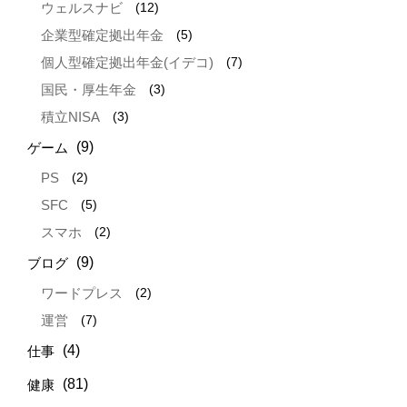
(12)
ウェルスナビ
(5)
企業型確定拠出年金
(7)
個人型確定拠出年金(イデコ)
(3)
国民・厚生年金
(3)
積立NISA
(9)
ゲーム
(2)
PS
(5)
SFC
(2)
スマホ
(9)
ブログ
(2)
ワードプレス
(7)
運営
(4)
仕事
(81)
健康