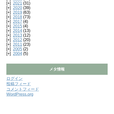
2021
(31)
2020
(39)
2019
(63)
2018
(73)
2017
(4)
2015
(4)
2014
(13)
2013
(12)
2012
(20)
2011
(23)
2005
(2)
2004
(5)
メタ情報
ログイン
投稿フィード
コメントフィード
WordPress.org