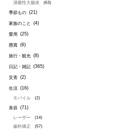
(63)
潰瘍性大腸炎
(21)
季節もの
(4)
家族のこと
(25)
愛用
(6)
懸賞
(8)
旅行・観光
(365)
日記・雑記
(2)
災害
(16)
生活
(2)
モバイル
(71)
美容
(14)
レーザー
(57)
歯科矯正