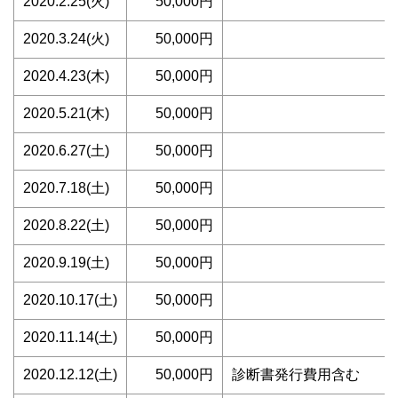
2020.2.25(火)
50,000円
2020.3.24(火)
50,000円
2020.4.23(木)
50,000円
2020.5.21(木)
50,000円
2020.6.27(土)
50,000円
2020.7.18(土)
50,000円
2020.8.22(土)
50,000円
2020.9.19(土)
50,000円
2020.10.17(土)
50,000円
2020.11.14(土)
50,000円
2020.12.12(土)
50,000円
診断書発行費用含む