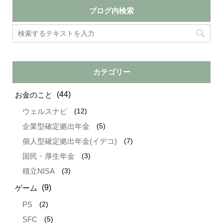
ブログ内検索
カテゴリー
(44)
お金のこと
(12)
ウェルスナビ
(5)
企業型確定拠出年金
(7)
個人型確定拠出年金(イデコ)
(3)
国民・厚生年金
(3)
積立NISA
(9)
ゲーム
(2)
PS
(5)
SFC