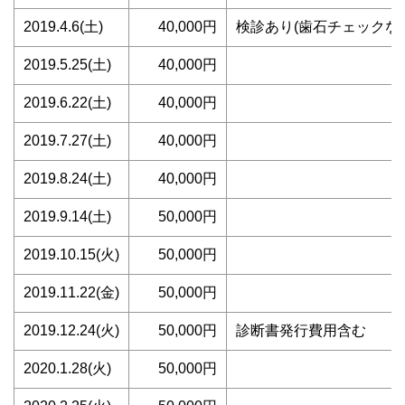
2019.4.6(土)
40,000円
検診あり(歯石チェックな
2019.5.25(土)
40,000円
2019.6.22(土)
40,000円
2019.7.27(土)
40,000円
2019.8.24(土)
40,000円
2019.9.14(土)
50,000円
2019.10.15(火)
50,000円
2019.11.22(金)
50,000円
2019.12.24(火)
50,000円
診断書発行費用含む
2020.1.28(火)
50,000円