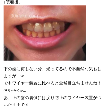
↓装着後。
下の歯に何もない分、光ってるので不自然な気もし
ますが…w
でもワイヤー装置に比べると全然目立ちませんね！
(そりゃそうか…
あ、上の歯の裏側には戻り防止のワイヤー装置がつ
いたままです。