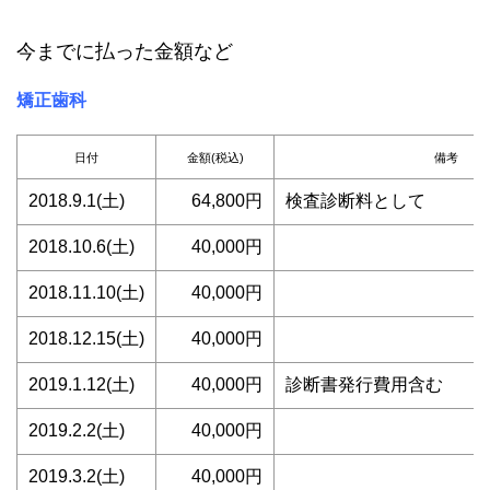
今までに払った金額など
矯正歯科
日付
金額(税込)
備考
2018.9.1(土)
64,800円
検査診断料として
2018.10.6(土)
40,000円
2018.11.10(土)
40,000円
2018.12.15(土)
40,000円
2019.1.12(土)
40,000円
診断書発行費用含む
2019.2.2(土)
40,000円
2019.3.2(土)
40,000円