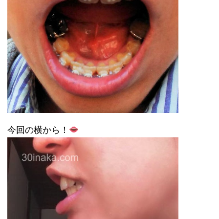
今回の横から！