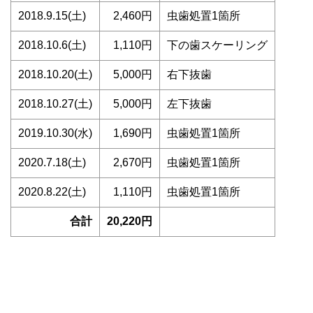
2018.9.15(土)
2,460円
虫歯処置1箇所
2018.10.6(土)
1,110円
下の歯スケーリング
2018.10.20(土)
5,000円
右下抜歯
2018.10.27(土)
5,000円
左下抜歯
2019.10.30(水)
1,690円
虫歯処置1箇所
2020.7.18(土)
2,670円
虫歯処置1箇所
2020.8.22(土)
1,110円
虫歯処置1箇所
合計
20,220円