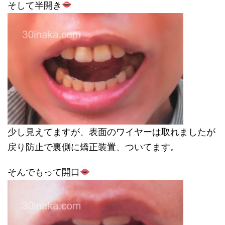
そして半開き
少し見えてますが、表面のワイヤーは取れましたが
戻り防止で裏側に矯正装置、ついてます。
そんでもって開口