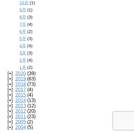
10月
(1)
9月
(1)
8月
(3)
7月
(4)
6月
(2)
5月
(3)
4月
(4)
3月
(3)
2月
(4)
1月
(2)
2020
(39)
2019
(63)
2018
(73)
2017
(4)
2015
(4)
2014
(13)
2013
(12)
2012
(20)
2011
(23)
2005
(2)
2004
(5)