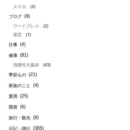
(2)
スマホ
(9)
ブログ
(2)
ワードプレス
(7)
運営
(4)
仕事
(81)
健康
(63)
潰瘍性大腸炎
(21)
季節もの
(4)
家族のこと
(25)
愛用
(6)
懸賞
(8)
旅行・観光
(365)
日記・雑記