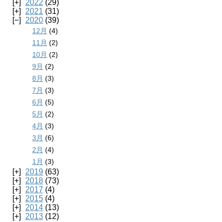
2022
(29)
2021
(31)
2020
(39)
12月
(4)
11月
(2)
10月
(2)
9月
(2)
8月
(3)
7月
(3)
6月
(5)
5月
(2)
4月
(3)
3月
(6)
2月
(4)
1月
(3)
2019
(63)
2018
(73)
2017
(4)
2015
(4)
2014
(13)
2013
(12)