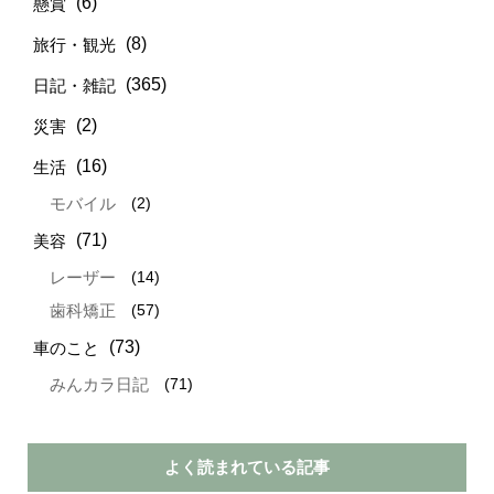
(6)
懸賞
(8)
旅行・観光
(365)
日記・雑記
(2)
災害
(16)
生活
(2)
モバイル
(71)
美容
(14)
レーザー
(57)
歯科矯正
(73)
車のこと
(71)
みんカラ日記
よく読まれている記事