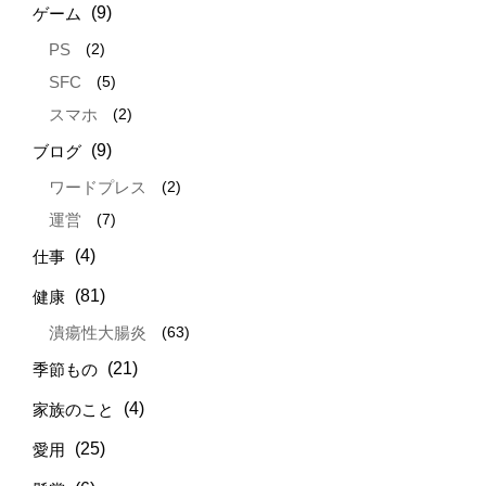
(9)
ゲーム
(2)
PS
(5)
SFC
(2)
スマホ
(9)
ブログ
(2)
ワードプレス
(7)
運営
(4)
仕事
(81)
健康
(63)
潰瘍性大腸炎
(21)
季節もの
(4)
家族のこと
(25)
愛用