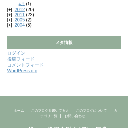
4月
(1)
2012
(20)
2011
(23)
2005
(2)
2004
(5)
メタ情報
ログイン
投稿フィード
コメントフィード
WordPress.org
ホーム
このブログを書いてる人
このブログについて
カ
テゴリ一覧
お問い合わせ