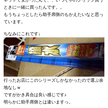
ネットで安かったんで、、いつぞやのクリップ買う
ときに一緒に買ったんです。。
もうちょっとしたら助手席側のもかえたいなと思っ
ています。
ちなみにこれです↓
行ったお店にこのシリーズしかなかったので選ぶ余
地なしｗ
ですがかき具合は良い感じです♪
明らかに助手席側とは違いますっ。