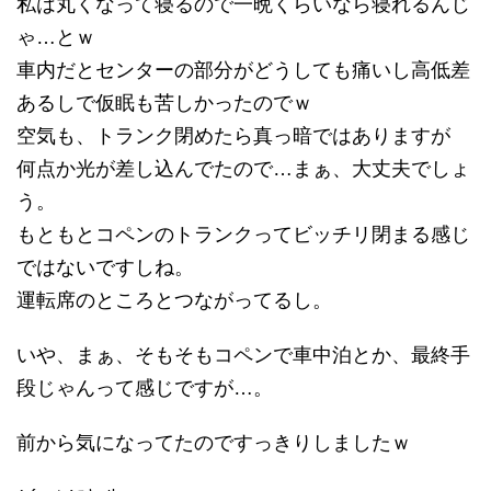
私は丸くなって寝るので一晩くらいなら寝れるんじ
ゃ…とｗ
車内だとセンターの部分がどうしても痛いし高低差
あるしで仮眠も苦しかったのでｗ
空気も、トランク閉めたら真っ暗ではありますが
何点か光が差し込んでたので…まぁ、大丈夫でしょ
う。
もともとコペンのトランクってビッチリ閉まる感じ
ではないですしね。
運転席のところとつながってるし。
いや、まぁ、そもそもコペンで車中泊とか、最終手
段じゃんって感じですが…。
前から気になってたのですっきりしましたｗ