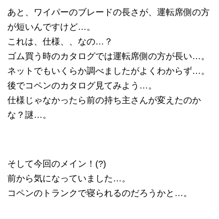
あと、ワイパーのブレードの長さが、運転席側の方
が短いんですけど…。
これは、仕様、、なの…？
ゴム買う時のカタログでは運転席側の方が長い…。
ネットでもいくらか調べましたがよくわからず…。
後でコペンのカタログ見てみよう…。
仕様じゃなかったら前の持ち主さんが変えたのか
な？謎…。
そして今回のメイン！(?)
前から気になっていました…。
コペンのトランクで寝られるのだろうかと…。