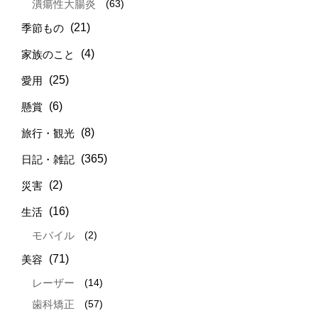
(63)
潰瘍性大腸炎
(21)
季節もの
(4)
家族のこと
(25)
愛用
(6)
懸賞
(8)
旅行・観光
(365)
日記・雑記
(2)
災害
(16)
生活
(2)
モバイル
(71)
美容
(14)
レーザー
(57)
歯科矯正