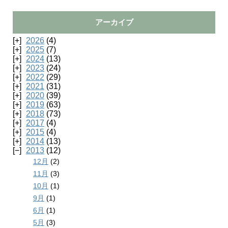
アーカイブ
2026
(4)
2025
(7)
2024
(13)
2023
(24)
2022
(29)
2021
(31)
2020
(39)
2019
(63)
2018
(73)
2017
(4)
2015
(4)
2014
(13)
2013
(12)
12月
(2)
11月
(3)
10月
(1)
9月
(1)
6月
(1)
5月
(3)