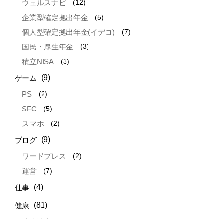
(12)
ウェルスナビ
(5)
企業型確定拠出年金
(7)
個人型確定拠出年金(イデコ)
(3)
国民・厚生年金
(3)
積立NISA
(9)
ゲーム
(2)
PS
(5)
SFC
(2)
スマホ
(9)
ブログ
(2)
ワードプレス
(7)
運営
(4)
仕事
(81)
健康