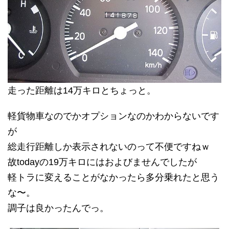
走った距離は14万キロとちょっと。
軽貨物車なのでかオプションなのかわからないです
が
総走行距離しか表示されないのって不便ですねｗ
故todayの19万キロにはおよびませんでしたが
軽トラに変えることがなかったら多分乗れたと思う
な〜。
調子は良かったんでっ。