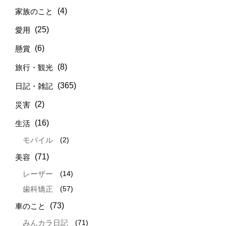
(4)
家族のこと
(25)
愛用
(6)
懸賞
(8)
旅行・観光
(365)
日記・雑記
(2)
災害
(16)
生活
(2)
モバイル
(71)
美容
(14)
レーザー
(57)
歯科矯正
(73)
車のこと
(71)
みんカラ日記