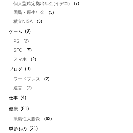
(7)
個人型確定拠出年金(イデコ)
(3)
国民・厚生年金
(3)
積立NISA
(9)
ゲーム
(2)
PS
(5)
SFC
(2)
スマホ
(9)
ブログ
(2)
ワードプレス
(7)
運営
(4)
仕事
(81)
健康
(63)
潰瘍性大腸炎
(21)
季節もの