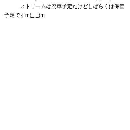
ストリームは廃車予定だけどしばらくは保管
予定ですm(_ _)m