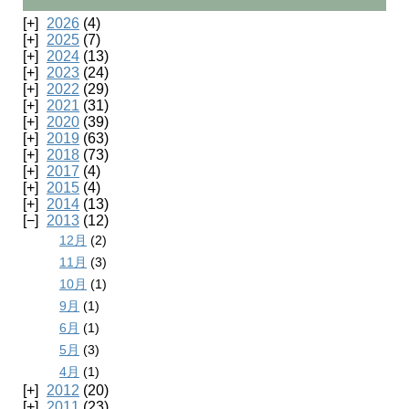
2026
(4)
2025
(7)
2024
(13)
2023
(24)
2022
(29)
2021
(31)
2020
(39)
2019
(63)
2018
(73)
2017
(4)
2015
(4)
2014
(13)
2013
(12)
12月
(2)
11月
(3)
10月
(1)
9月
(1)
6月
(1)
5月
(3)
4月
(1)
2012
(20)
2011
(23)