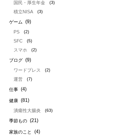
(3)
国民・厚生年金
(3)
積立NISA
(9)
ゲーム
(2)
PS
(5)
SFC
(2)
スマホ
(9)
ブログ
(2)
ワードプレス
(7)
運営
(4)
仕事
(81)
健康
(63)
潰瘍性大腸炎
(21)
季節もの
(4)
家族のこと