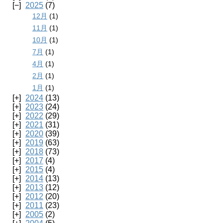
2025
(7)
12月
(1)
11月
(1)
10月
(1)
7月
(1)
4月
(1)
2月
(1)
1月
(1)
2024
(13)
2023
(24)
2022
(29)
2021
(31)
2020
(39)
2019
(63)
2018
(73)
2017
(4)
2015
(4)
2014
(13)
2013
(12)
2012
(20)
2011
(23)
2005
(2)