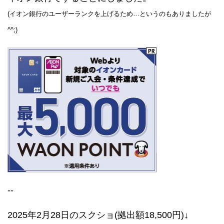
(イオン銀行のユーザーランクを上げるため…というのもありましたが
^^;)
--
2025年2月28日のスクショ(拠出額18,500円)↓