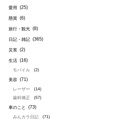
(25)
愛用
(6)
懸賞
(8)
旅行・観光
(365)
日記・雑記
(2)
災害
(16)
生活
(2)
モバイル
(71)
美容
(14)
レーザー
(57)
歯科矯正
(73)
車のこと
(71)
みんカラ日記