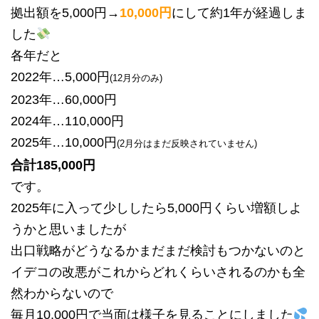
拠出額を5,000円→
10,000円
にして約1年が経過しま
した
各年だと
2022年…5,000円
(12月分のみ)
2023年…60,000円
2024年…110,000円
2025年…10,000円
(2月分はまだ反映されていません)
合計185,000円
です。
2025年に入って少ししたら5,000円くらい増額しよ
うかと思いましたが
出口戦略がどうなるかまだまだ検討もつかないのと
イデコの改悪がこれからどれくらいされるのかも全
然わからないので
毎月10,000円で当面は様子を見ることにしました