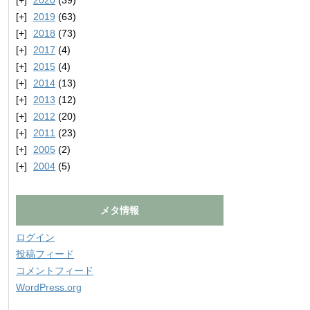
2020
(39)
2019
(63)
2018
(73)
2017
(4)
2015
(4)
2014
(13)
2013
(12)
2012
(20)
2011
(23)
2005
(2)
2004
(5)
メタ情報
ログイン
投稿フィード
コメントフィード
WordPress.org