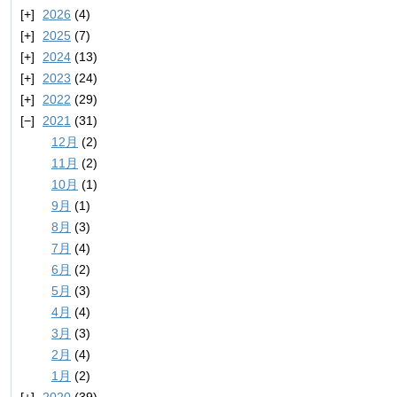
2026
(4)
2025
(7)
2024
(13)
2023
(24)
2022
(29)
2021
(31)
12月
(2)
11月
(2)
10月
(1)
9月
(1)
8月
(3)
7月
(4)
6月
(2)
5月
(3)
4月
(4)
3月
(3)
2月
(4)
1月
(2)