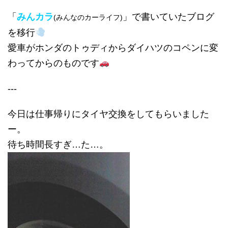
「
みんカラ
」で書いていたブログ
(みんなのカーライフ)
を移行
愛車がホンダのトゥディからダイハツのコペンに変
わってからのものです
---
今日は仕事帰りにタイヤ交換をしてもらいました
ー。
待ち時間長すぎ…た…。