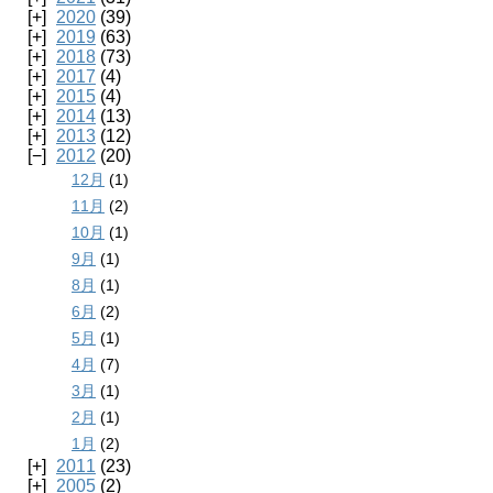
2020
(39)
2019
(63)
2018
(73)
2017
(4)
2015
(4)
2014
(13)
2013
(12)
2012
(20)
12月
(1)
11月
(2)
10月
(1)
9月
(1)
8月
(1)
6月
(2)
5月
(1)
4月
(7)
3月
(1)
2月
(1)
1月
(2)
2011
(23)
2005
(2)