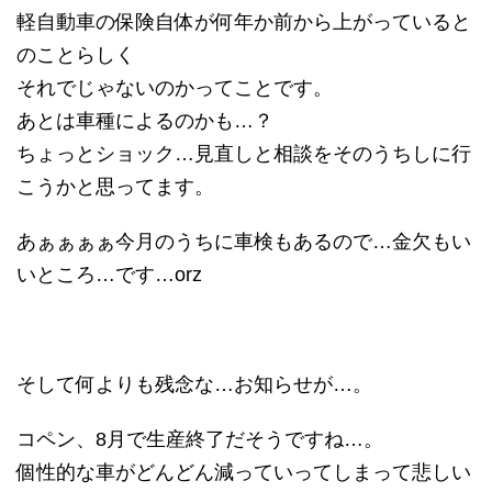
軽自動車の保険自体が何年か前から上がっていると
のことらしく
それでじゃないのかってことです。
あとは車種によるのかも…？
ちょっとショック…見直しと相談をそのうちしに行
こうかと思ってます。
あぁぁぁぁ今月のうちに車検もあるので…金欠もい
いところ…です…orz
そして何よりも残念な…お知らせが…。
コペン、8月で生産終了だそうですね…。
個性的な車がどんどん減っていってしまって悲しい