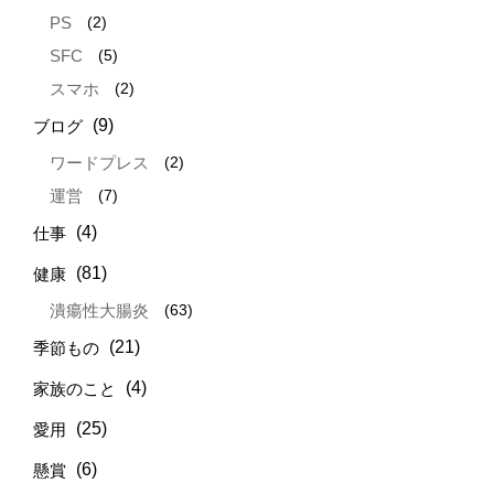
(2)
PS
(5)
SFC
(2)
スマホ
(9)
ブログ
(2)
ワードプレス
(7)
運営
(4)
仕事
(81)
健康
(63)
潰瘍性大腸炎
(21)
季節もの
(4)
家族のこと
(25)
愛用
(6)
懸賞