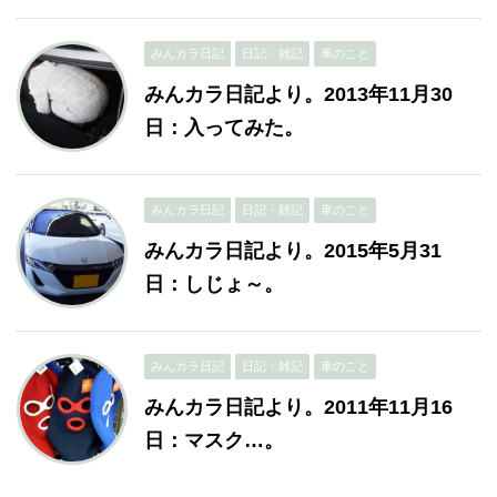
みんカラ日記
日記・雑記
車のこと
みんカラ日記より。2013年11月30
日：入ってみた。
みんカラ日記
日記・雑記
車のこと
みんカラ日記より。2015年5月31
日：しじょ～。
みんカラ日記
日記・雑記
車のこと
みんカラ日記より。2011年11月16
日：マスク…。