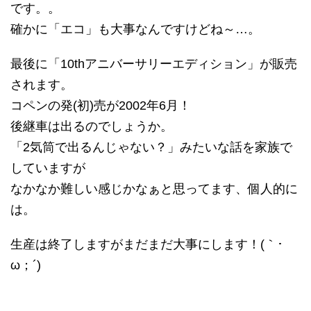
です。。
確かに「エコ」も大事なんですけどね～…。
最後に「10thアニバーサリーエディション」が販売
されます。
コペンの発(初)売が2002年6月！
後継車は出るのでしょうか。
「2気筒で出るんじゃない？」みたいな話を家族で
していますが
なかなか難しい感じかなぁと思ってます、個人的に
は。
生産は終了しますがまだまだ大事にします！(｀･
ω；´)