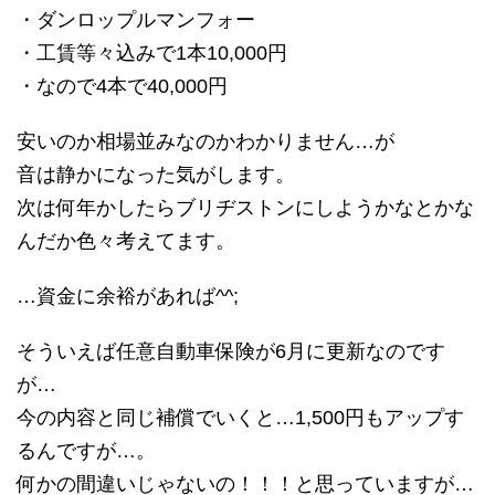
・ダンロップルマンフォー
・工賃等々込みで1本10,000円
・なので4本で40,000円
安いのか相場並みなのかわかりません…が
音は静かになった気がします。
次は何年かしたらブリヂストンにしようかなとかな
んだか色々考えてます。
…資金に余裕があれば^^;
そういえば任意自動車保険が6月に更新なのです
が…
今の内容と同じ補償でいくと…1,500円もアップす
るんですが…。
何かの間違いじゃないの！！！と思っていますが…