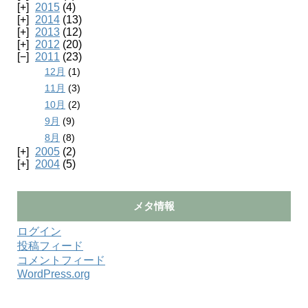
2015
(4)
2014
(13)
2013
(12)
2012
(20)
2011
(23)
12月
(1)
11月
(3)
10月
(2)
9月
(9)
8月
(8)
2005
(2)
2004
(5)
メタ情報
ログイン
投稿フィード
コメントフィード
WordPress.org