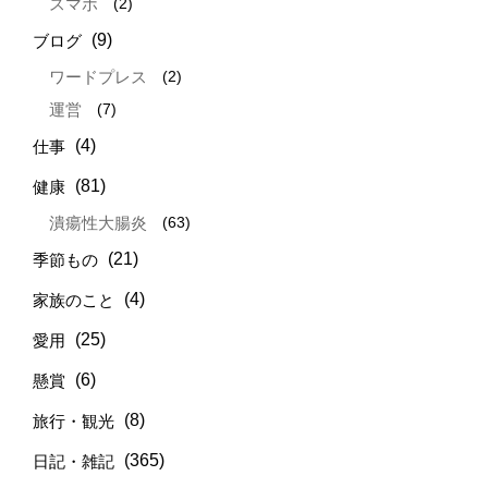
(2)
スマホ
(9)
ブログ
(2)
ワードプレス
(7)
運営
(4)
仕事
(81)
健康
(63)
潰瘍性大腸炎
(21)
季節もの
(4)
家族のこと
(25)
愛用
(6)
懸賞
(8)
旅行・観光
(365)
日記・雑記