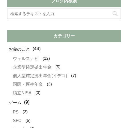
ブログ内検索
カテゴリー
(44)
お金のこと
(12)
ウェルスナビ
(5)
企業型確定拠出年金
(7)
個人型確定拠出年金(イデコ)
(3)
国民・厚生年金
(3)
積立NISA
(9)
ゲーム
(2)
PS
(5)
SFC