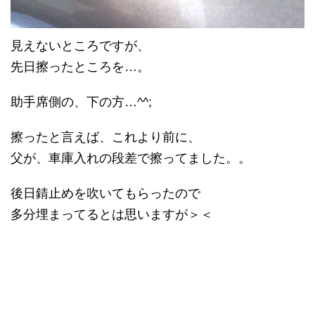
見えないところですが、
先日擦ったところを…。
助手席側の、下の方…^^;
擦ったと言えば、これより前に、
父が、車庫入れの段差で擦ってました。。
後日錆止めを吹いてもらったので
多分埋まってるとは思いますが＞＜