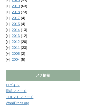
2020
(39)
2019
(63)
2018
(73)
2017
(4)
2015
(4)
2014
(13)
2013
(12)
2012
(20)
2011
(23)
2005
(2)
2004
(5)
メタ情報
ログイン
投稿フィード
コメントフィード
WordPress.org