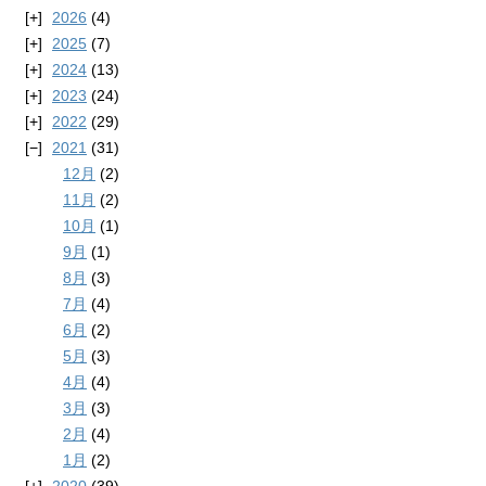
2026
(4)
2025
(7)
2024
(13)
2023
(24)
2022
(29)
2021
(31)
12月
(2)
11月
(2)
10月
(1)
9月
(1)
8月
(3)
7月
(4)
6月
(2)
5月
(3)
4月
(4)
3月
(3)
2月
(4)
1月
(2)