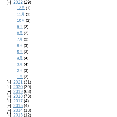
2022
(29)
12月
(1)
11月
(1)
10月
(2)
9月
(2)
8月
(2)
7月
(2)
6月
(3)
5月
(3)
4月
(4)
3月
(4)
2月
(3)
1月
(2)
2021
(31)
2020
(39)
2019
(63)
2018
(73)
2017
(4)
2015
(4)
2014
(13)
2013
(12)