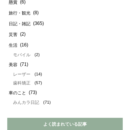
(6)
懸賞
(8)
旅行・観光
(365)
日記・雑記
(2)
災害
(16)
生活
(2)
モバイル
(71)
美容
(14)
レーザー
(57)
歯科矯正
(73)
車のこと
(71)
みんカラ日記
よく読まれている記事