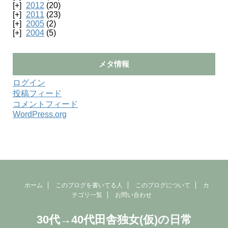
2012
(20)
2011
(23)
2005
(2)
2004
(5)
メタ情報
ログイン
投稿フィード
コメントフィード
WordPress.org
ホーム
このブログを書いてる人
このブログについて
カ
テゴリ一覧
お問い合わせ
30代→40代田舎独女(仮)の日常