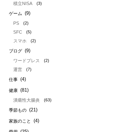
(3)
積立NISA
(9)
ゲーム
(2)
PS
(5)
SFC
(2)
スマホ
(9)
ブログ
(2)
ワードプレス
(7)
運営
(4)
仕事
(81)
健康
(63)
潰瘍性大腸炎
(21)
季節もの
(4)
家族のこと
(25)
愛用