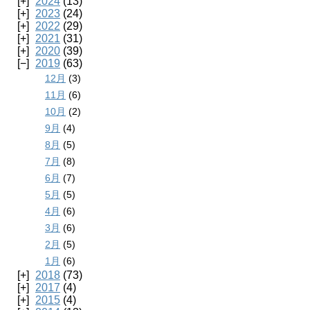
2024
(13)
2023
(24)
2022
(29)
2021
(31)
2020
(39)
2019
(63)
12月
(3)
11月
(6)
10月
(2)
9月
(4)
8月
(5)
7月
(8)
6月
(7)
5月
(5)
4月
(6)
3月
(6)
2月
(5)
1月
(6)
2018
(73)
2017
(4)
2015
(4)