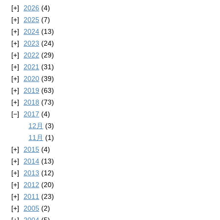
2026
(4)
2025
(7)
2024
(13)
2023
(24)
2022
(29)
2021
(31)
2020
(39)
2019
(63)
2018
(73)
2017
(4)
12月
(3)
11月
(1)
2015
(4)
2014
(13)
2013
(12)
2012
(20)
2011
(23)
2005
(2)