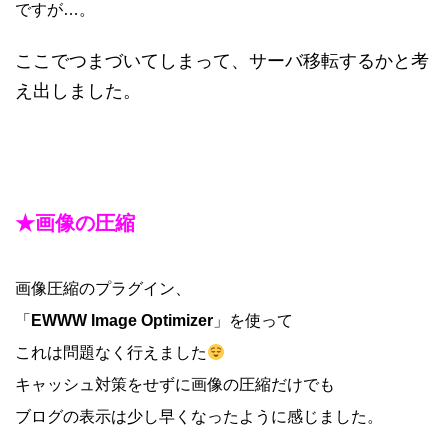
ですが…。
ここでつまづいてしまって、サーバ移転するかと考
え出しました。
★画像の圧縮
画像圧縮のプラグイン、
「
EWWW Image Optimizer
」を使って
これは問題なく行えました
キャッシュ対策をせずに画像の圧縮だけでも
ブログの表示は少し早くなったように感じました。