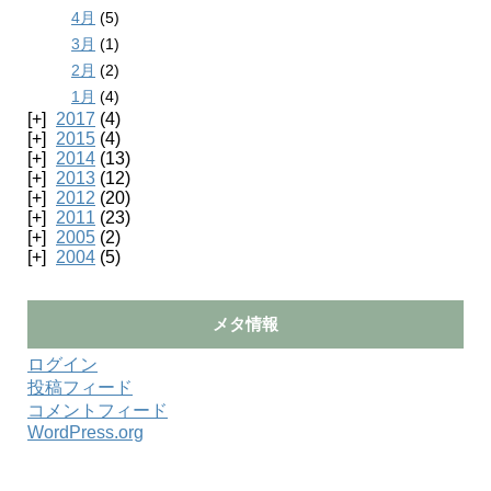
4月
(5)
3月
(1)
2月
(2)
1月
(4)
2017
(4)
2015
(4)
2014
(13)
2013
(12)
2012
(20)
2011
(23)
2005
(2)
2004
(5)
メタ情報
ログイン
投稿フィード
コメントフィード
WordPress.org