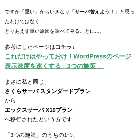
ですが「重い」からいきなり「
サーバ替えよう！
」と思っ
たわけではなく、
とりあえず重い原因を調べてみることに…。
参考にしたページはコチラ↓
これだけはやっておけ！WordPressのページ
表示速度を速くする「3つの施策 」
まさに私と同じ、
さくらサーバ スタンダードプラン
から
エックスサーバ X10プラン
へ移行されたという方です！
「3つの施策」のうちの1つ、