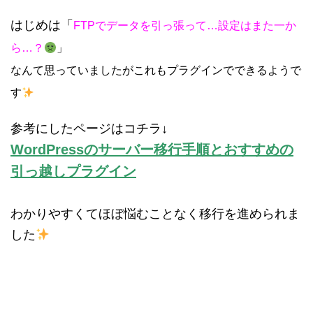
はじめは「
FTPでデータを引っ張って…設定はまた一か
ら…？
」
なんて思っていましたがこれもプラグインでできるようで
す
参考にしたページはコチラ↓
WordPressのサーバー移行手順と
おすすめの
引っ越しプラグイン
わかりやすくてほぼ悩むことなく移行を進められま
した