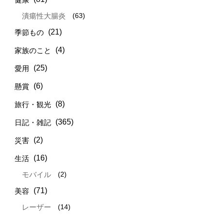
(63)
潰瘍性大腸炎
(21)
季節もの
(4)
家族のこと
(25)
愛用
(6)
懸賞
(8)
旅行・観光
(365)
日記・雑記
(2)
災害
(16)
生活
(2)
モバイル
(71)
美容
(14)
レーザー