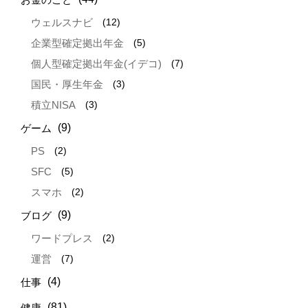
(12)
ウェルスナビ
(5)
企業型確定拠出年金
(7)
個人型確定拠出年金(イデコ)
(3)
国民・厚生年金
(3)
積立NISA
(9)
ゲーム
(2)
PS
(5)
SFC
(2)
スマホ
(9)
ブログ
(2)
ワードプレス
(7)
運営
(4)
仕事
(81)
健康