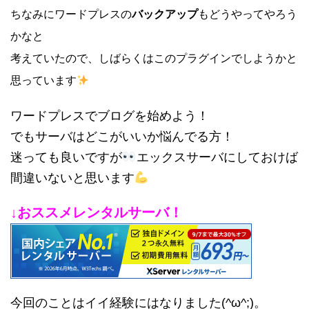
ちなみにワードプレスの
バックアップ
もどうやってやろう
かなと
考えていたので、しばらくはこのプラグインでしようかと
思っています
ワードプレスでブログを始めよう！
でもサーバはどこがいいか悩んでる方！
迷っても良いですが
エックスサーバにしておけば
間違いないと思います
↓おススメレンタルサーバ！
今回のことはイイ経験にはなりました(^ω^;)。