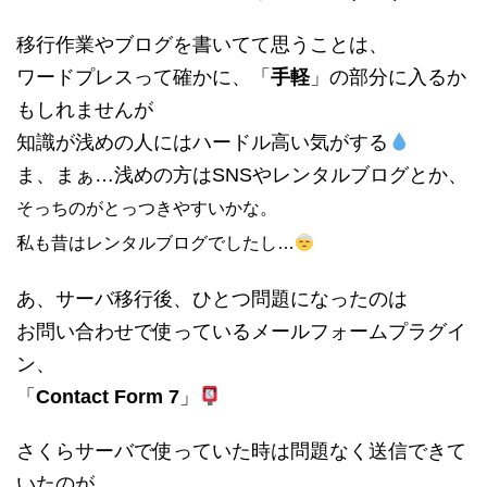
移行作業やブログを書いてて思うことは、
ワードプレスって確かに、「
手軽
」の部分に入るか
もしれませんが
知識が浅めの人にはハードル高い気がする
ま、まぁ…浅めの方はSNSやレンタルブログとか、
そっちのがとっつきやすいかな。
私も昔はレンタルブログでしたし…
あ、サーバ移行後、ひとつ問題になったのは
お問い合わせで使っているメールフォームプラグイ
ン、
「
Contact Form 7
」
さくらサーバで使っていた時は問題なく送信できて
いたのが、