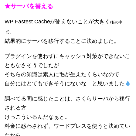
★サーバを替える
WP Fastest Cacheが使えないことが大きく
(私の中
、
で)
結果的にサーバを移行することに決めました。
プラグインを使わずにキャッシュ対策ができないこ
ともなさそうでしたが
そちらの知識は素人に毛が生えたくらいなので
自分にはとてもできそうにないな…と思いました
調べてる間に感じたことは、さくらサーバから移行
される方
けっこういるんだなぁと。
料金に惑わされず、ワードプレスを使うと決めてい
たから