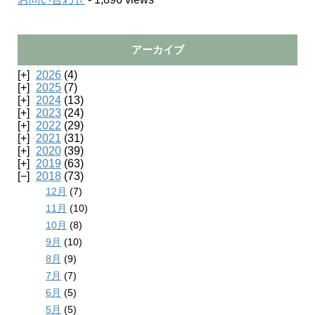
アーカイブ
2026
(4)
2025
(7)
2024
(13)
2023
(24)
2022
(29)
2021
(31)
2020
(39)
2019
(63)
2018
(73)
12月
(7)
11月
(10)
10月
(8)
9月
(10)
8月
(9)
7月
(7)
6月
(5)
5月
(5)