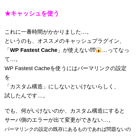
★キャッシュを使う
これに一番時間がかかりました…。
というのも、オススメのキャッシュプラグイン、
「
WP Fastest Cache
」が使えない⁉⁉
…ってなっ
て…。
WP Fastest Cacheを使うにはパーマリンクの設定
を
「カスタム構造」にしないといけないらしく、
試したんです…。
でも、何がいけないのか、カスタム構造にすると
サーバ側のエラーが出て変更ができない…。
パーマリンクの設定の既存にあるものであれば問題ないの