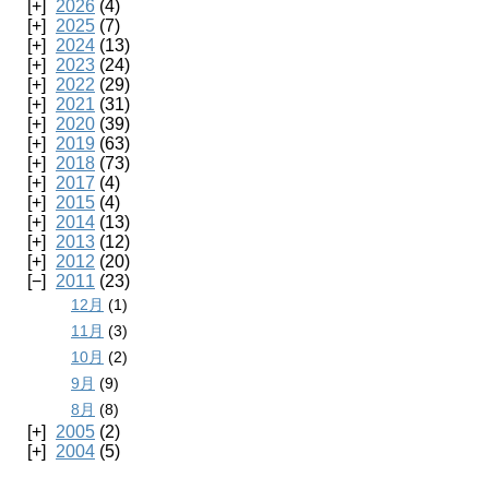
2026
(4)
2025
(7)
2024
(13)
2023
(24)
2022
(29)
2021
(31)
2020
(39)
2019
(63)
2018
(73)
2017
(4)
2015
(4)
2014
(13)
2013
(12)
2012
(20)
2011
(23)
12月
(1)
11月
(3)
10月
(2)
9月
(9)
8月
(8)
2005
(2)
2004
(5)