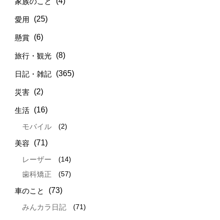
(4)
家族のこと
(25)
愛用
(6)
懸賞
(8)
旅行・観光
(365)
日記・雑記
(2)
災害
(16)
生活
(2)
モバイル
(71)
美容
(14)
レーザー
(57)
歯科矯正
(73)
車のこと
(71)
みんカラ日記