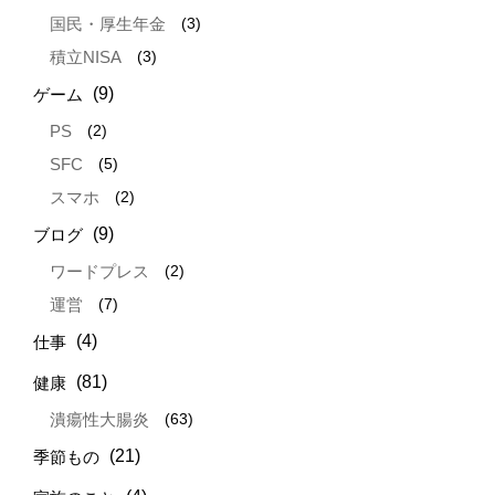
(3)
国民・厚生年金
(3)
積立NISA
(9)
ゲーム
(2)
PS
(5)
SFC
(2)
スマホ
(9)
ブログ
(2)
ワードプレス
(7)
運営
(4)
仕事
(81)
健康
(63)
潰瘍性大腸炎
(21)
季節もの