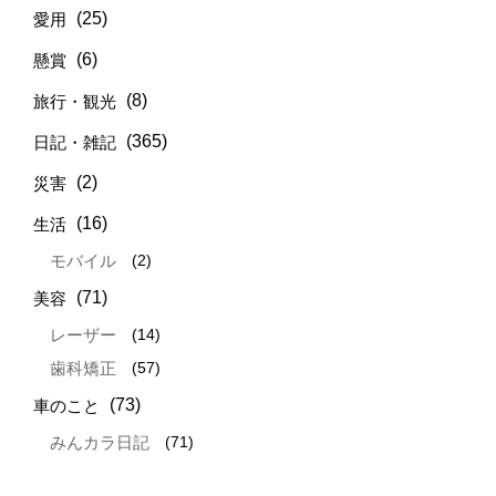
(25)
愛用
(6)
懸賞
(8)
旅行・観光
(365)
日記・雑記
(2)
災害
(16)
生活
(2)
モバイル
(71)
美容
(14)
レーザー
(57)
歯科矯正
(73)
車のこと
(71)
みんカラ日記