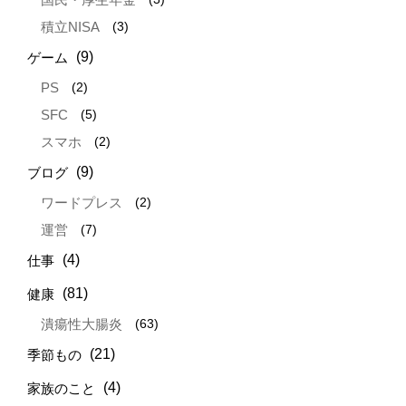
(3)
積立NISA
(9)
ゲーム
(2)
PS
(5)
SFC
(2)
スマホ
(9)
ブログ
(2)
ワードプレス
(7)
運営
(4)
仕事
(81)
健康
(63)
潰瘍性大腸炎
(21)
季節もの
(4)
家族のこと