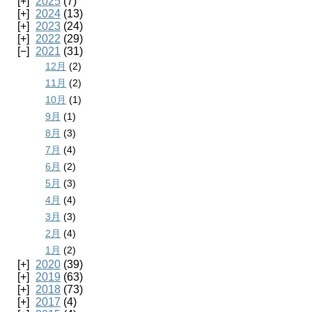
2025
(7)
2024
(13)
2023
(24)
2022
(29)
2021
(31)
12月
(2)
11月
(2)
10月
(1)
9月
(1)
8月
(3)
7月
(4)
6月
(2)
5月
(3)
4月
(4)
3月
(3)
2月
(4)
1月
(2)
2020
(39)
2019
(63)
2018
(73)
2017
(4)