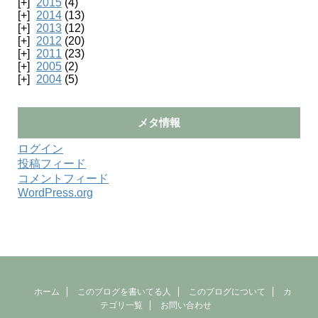
2015
(4)
2014
(13)
2013
(12)
2012
(20)
2011
(23)
2005
(2)
2004
(5)
メタ情報
ログイン
投稿フィード
コメントフィード
WordPress.org
ホーム
このブログを書いてる人
このブログについて
カ
テゴリ一覧
お問い合わせ