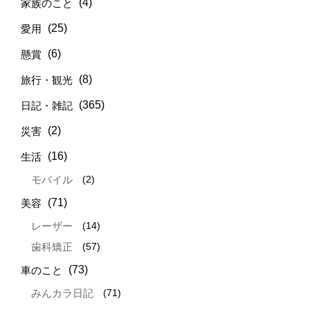
(4)
家族のこと
(25)
愛用
(6)
懸賞
(8)
旅行・観光
(365)
日記・雑記
(2)
災害
(16)
生活
(2)
モバイル
(71)
美容
(14)
レーザー
(57)
歯科矯正
(73)
車のこと
(71)
みんカラ日記