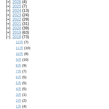
2026
(4)
2025
(7)
2024
(13)
2023
(24)
2022
(29)
2021
(31)
2020
(39)
2019
(63)
2018
(73)
12月
(7)
11月
(10)
10月
(8)
9月
(10)
8月
(9)
7月
(7)
6月
(5)
5月
(5)
4月
(5)
3月
(1)
2月
(2)
1月
(4)