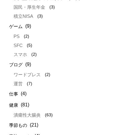
(3)
国民・厚生年金
(3)
積立NISA
(9)
ゲーム
(2)
PS
(5)
SFC
(2)
スマホ
(9)
ブログ
(2)
ワードプレス
(7)
運営
(4)
仕事
(81)
健康
(63)
潰瘍性大腸炎
(21)
季節もの