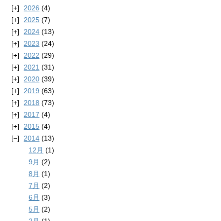
2026
(4)
2025
(7)
2024
(13)
2023
(24)
2022
(29)
2021
(31)
2020
(39)
2019
(63)
2018
(73)
2017
(4)
2015
(4)
2014
(13)
12月
(1)
9月
(2)
8月
(1)
7月
(2)
6月
(3)
5月
(2)