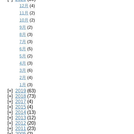
12月
(4)
11月
(2)
10月
(2)
9月
(2)
8月
(3)
7月
(3)
6月
(5)
5月
(2)
4月
(3)
3月
(6)
2月
(4)
1月
(3)
2019
(63)
2018
(73)
2017
(4)
2015
(4)
2014
(13)
2013
(12)
2012
(20)
2011
(23)
2005
(2)