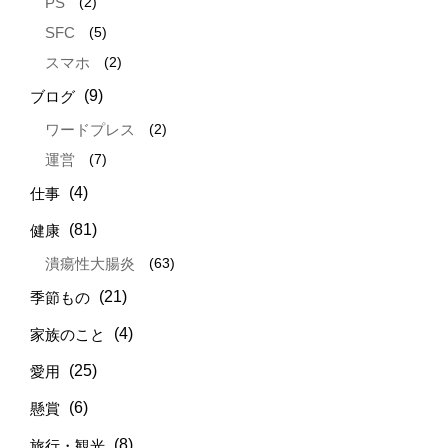
(2)
PS
(5)
SFC
(2)
スマホ
(9)
ブログ
(2)
ワードプレス
(7)
運営
(4)
仕事
(81)
健康
(63)
潰瘍性大腸炎
(21)
季節もの
(4)
家族のこと
(25)
愛用
(6)
懸賞
(8)
旅行・観光