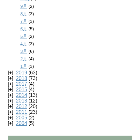
9月
(2)
8月
(3)
7月
(3)
6月
(5)
5月
(2)
4月
(3)
3月
(6)
2月
(4)
1月
(3)
2019
(63)
2018
(73)
2017
(4)
2015
(4)
2014
(13)
2013
(12)
2012
(20)
2011
(23)
2005
(2)
2004
(5)