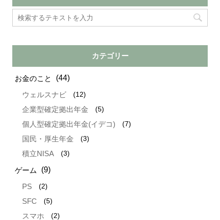
カテゴリー
(44)
お金のこと
(12)
ウェルスナビ
(5)
企業型確定拠出年金
(7)
個人型確定拠出年金(イデコ)
(3)
国民・厚生年金
(3)
積立NISA
(9)
ゲーム
(2)
PS
(5)
SFC
(2)
スマホ