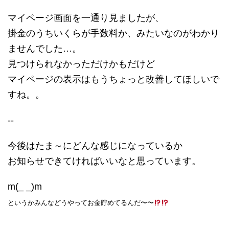
マイページ画面を一通り見ましたが、
掛金のうちいくらが手数料か、みたいなのがわかり
ませんでした…。
見つけられなかっただけかもだけど
マイページの表示はもうちょっと改善してほしいで
すね。。
--
今後はたま～にどんな感じになっているか
お知らせできてければいいなと思っています。
m(_ _)m
というかみんなどうやってお金貯めてるんだ〜〜