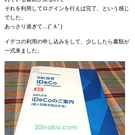
それを利用してログインを行えば完了、という感じ
でした。
あっさり過ぎて…(ﾟＡﾟ)
イデコの利用の申し込みをして、少ししたら書類が
一式来ました。