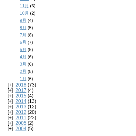
11月
(6)
10月
(2)
9月
(4)
8月
(5)
7月
(8)
6月
(7)
5月
(5)
4月
(6)
3月
(6)
2月
(5)
1月
(6)
2018
(73)
2017
(4)
2015
(4)
2014
(13)
2013
(12)
2012
(20)
2011
(23)
2005
(2)
2004
(5)