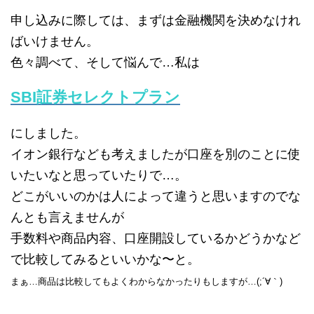
申し込みに際しては、まずは金融機関を決めなけれ
ばいけません。
色々調べて、そして悩んで…私は
SBI証券セレクトプラン
にしました。
イオン銀行なども考えましたが口座を別のことに使
いたいなと思っていたりで…。
どこがいいのかは人によって違うと思いますのでな
んとも言えませんが
手数料や商品内容、口座開設しているかどうかなど
で比較してみるといいかな〜と。
まぁ…商品は比較してもよくわからなかったりもしますが…(;´∀｀)