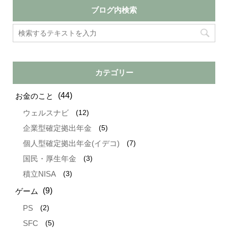
ブログ内検索
カテゴリー
(44)
お金のこと
(12)
ウェルスナビ
(5)
企業型確定拠出年金
(7)
個人型確定拠出年金(イデコ)
(3)
国民・厚生年金
(3)
積立NISA
(9)
ゲーム
(2)
PS
(5)
SFC