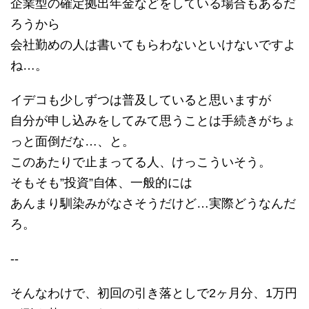
企業型の確定拠出年金などをしている場合もあるだ
ろうから
会社勤めの人は書いてもらわないといけないですよ
ね…。
イデコも少しずつは普及していると思いますが
自分が申し込みをしてみて思うことは手続きがちょ
っと面倒だな…、と。
このあたりで止まってる人、けっこういそう。
そもそも”投資”自体、一般的には
あんまり馴染みがなさそうだけど…実際どうなんだ
ろ。
--
そんなわけで、初回の引き落としで2ヶ月分、1万円