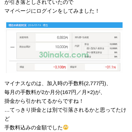
が引き落としされていたので
マイページにログインをしてみました！
マイナスなのは、加入時の手数料(2,777円)、
毎月の手数料が2か月分(167円／月×2)が、
掛金から引かれてるからですね！
…てっきり掛金とは別で引落されるかと思ってたけ
ど
手数料込みの金額でした