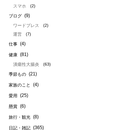
(2)
スマホ
(9)
ブログ
(2)
ワードプレス
(7)
運営
(4)
仕事
(81)
健康
(63)
潰瘍性大腸炎
(21)
季節もの
(4)
家族のこと
(25)
愛用
(6)
懸賞
(8)
旅行・観光
(365)
日記・雑記