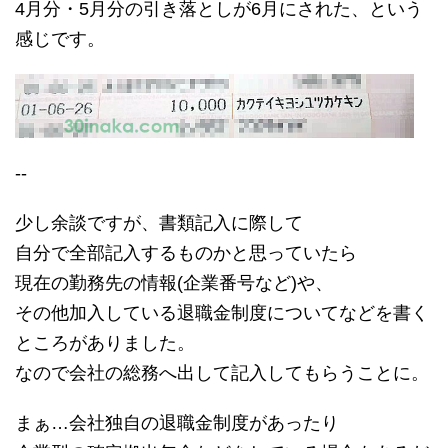
4月分・5月分の引き落としが6月にされた、という
感じです。
--
少し余談ですが、書類記入に際して
自分で全部記入するものかと思っていたら
現在の勤務先の情報(企業番号など)や、
その他加入している退職金制度についてなどを書く
ところがありました。
なので会社の総務へ出して記入してもらうことに。
まぁ…会社独自の退職金制度があったり